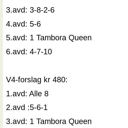
3.avd: 3-8-2-6
4.avd: 5-6
5.avd: 1 Tambora Queen
6.avd: 4-7-10
V4-forslag kr 480:
1.avd: Alle 8
2.avd :5-6-1
3.avd: 1 Tambora Queen