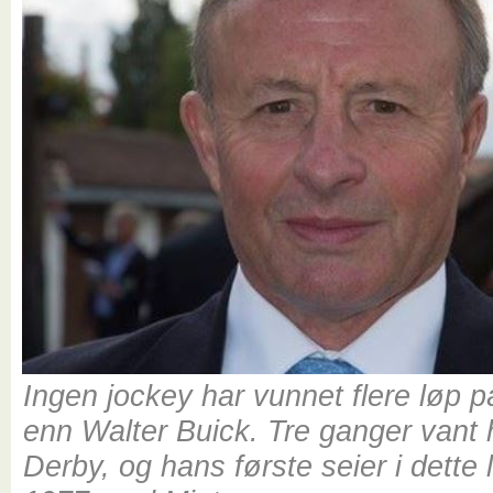
Ingen jockey har vunnet flere løp p
enn Walter Buick. Tre ganger vant
Derby, og hans første seier i dette 