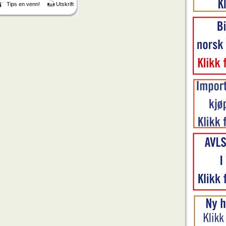
Tips en venn!
Utskrift