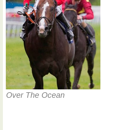
Over The Ocean