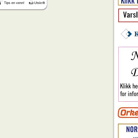
Tips en venn!
Utskrift