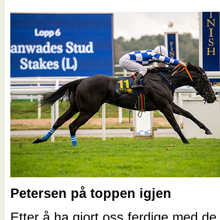
Petersen på toppen igjen
Etter å ha gjort oss ferdige med de 