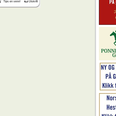
Tips en venn!
Utskrift