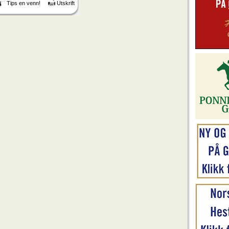
Tips en venn!
Utskrift