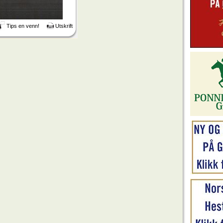
Tips en venn!
Utskrift