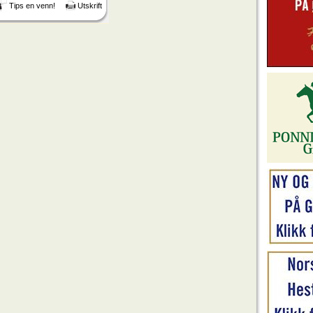
Tips en venn!
Utskrift