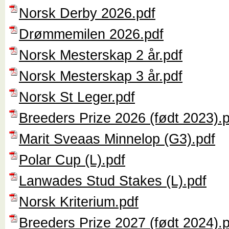
Norsk Derby 2026.pdf
Drømmemilen 2026.pdf
Norsk Mesterskap 2 år.pdf
Norsk Mesterskap 3 år.pdf
Norsk St Leger.pdf
Breeders Prize 2026 (født 2023).
Marit Sveaas Minnelop (G3).pdf
Polar Cup (L).pdf
Lanwades Stud Stakes (L).pdf
Norsk Kriterium.pdf
Breeders Prize 2027 (født 2024).