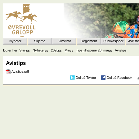
Nyheter
Skjema
Kurs/info
Reglement
Publikasjoner
Avl/Br
Du er her:
Start
Nyheter
2026
Mai
Tips til løpene 28. mai
Avistips
Avistips
Avistips.pdf
Del på Twitter
Del på Facebook