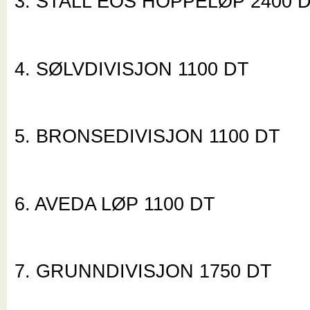
3. STALL EOS HOPPELØP 2400 
4. SØLVDIVISJON 1100 DT
5. BRONSEDIVISJON 1100 DT
6. AVEDA LØP 1100 DT
7. GRUNNDIVISJON 1750 DT