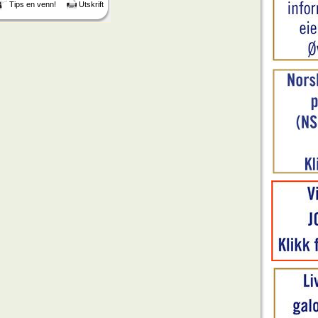
Tips en venn!
Utskrift