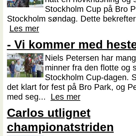
Stockholm Cup på Bro Pa
Stockholm søndag. Dette bekrefter 
Les mer
- Vi kommer med heste
Niels Petersen har man
minner fra den flotte og 
Stockholm Cup-dagen. 
det klart for fest på Bro Park, og P
med seg...
Les mer
Carlos utlignet
championatstriden