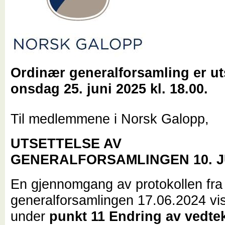
Ordinær generalforsamling er uts
onsdag 25. juni 2025 kl. 18.00.
Til medlemmene i Norsk Galopp,
UTSETTELSE AV
GENERALFORSAMLINGEN 10. JU
En gjennomgang av protokollen fra
generalforsamlingen 17.06.2024 vis
under
punkt 11 Endring av vedte