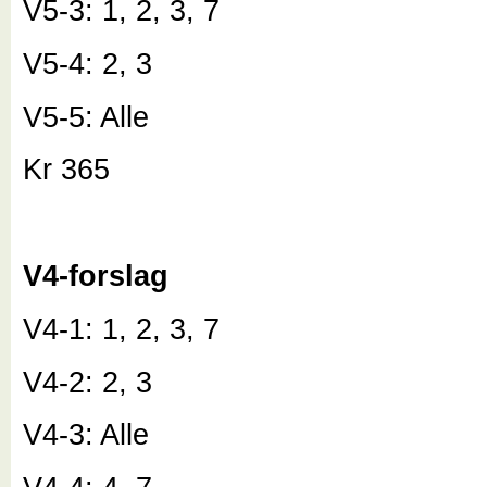
V5-3: 1, 2, 3, 7
V5-4: 2, 3
V5-5: Alle
Kr 365
V4-forslag
V4-1: 1, 2, 3, 7
V4-2: 2, 3
V4-3: Alle