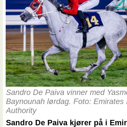
Sandro De Paiva vinner med Yas
Baynounah lørdag. Foto: Emirates
Authority
Sandro De Paiva kjører på i Emir