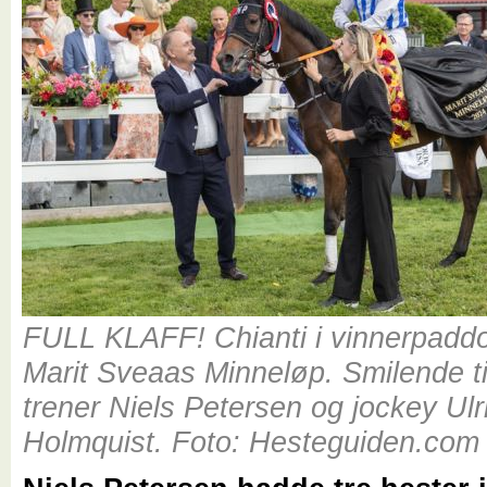
FULL KLAFF! Chianti i vinnerpaddo
Marit Sveaas Minneløp. Smilende ti
trener Niels Petersen og jockey Ulr
Holmquist. Foto: Hesteguiden.com