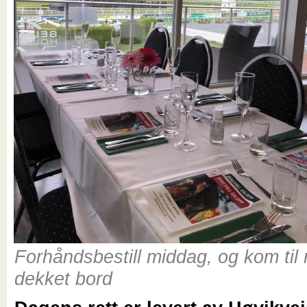
Forhåndsbestill middag, og kom til 
dekket bord