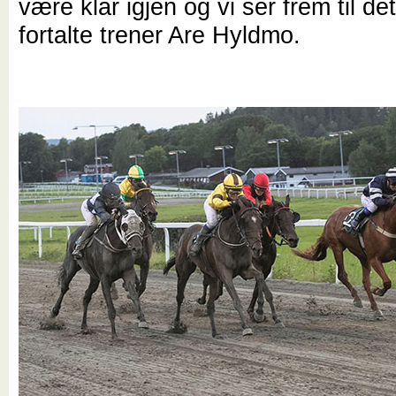
være klar igjen og vi ser frem til det
fortalte trener Are Hyldmo.