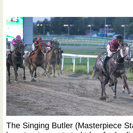
The Singing Butler (Masterpiece St