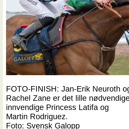
FOTO-FINISH: Jan-Erik Neuroth o
Rachel Zane er det lille nødvendig
innvendige Princess Latifa og
Martin Rodriguez.
Foto: Svensk Galopp