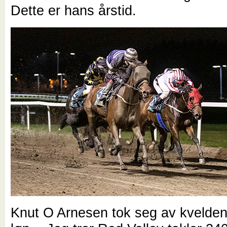
Dette er hans årstid.
Knut O Arnesen tok seg av kvelden