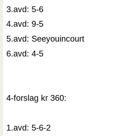
3.avd: 5-6
4.avd: 9-5
5.avd: Seeyouincourt
6.avd: 4-5
4-forslag kr 360:
1.avd: 5-6-2