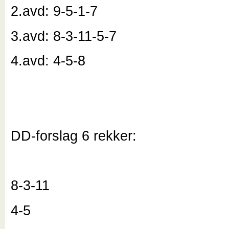
2.avd: 9-5-1-7
3.avd: 8-3-11-5-7
4.avd: 4-5-8
DD-forslag 6 rekker:
8-3-11
4-5