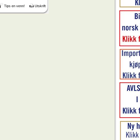
Tips en venn!
Utskrift