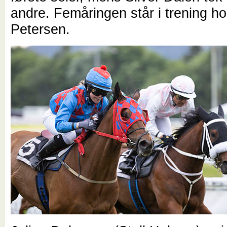
andre. Femåringen står i trening ho
Petersen.