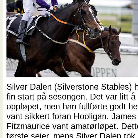
Silver Dalen (Silverstone Stables) 
fin start på sesongen. Det var litt 
oppløpet, men han fullførte godt he
vant sikkert foran Hooligan. James
Fitzmaurice vant amatørløpet. Dett
første seier, mens Silver Dalen tok