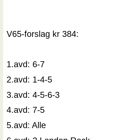
V65-forslag kr 384:
1.avd: 6-7
2.avd: 1-4-5
3.avd: 4-5-6-3
4.avd: 7-5
5.avd: Alle