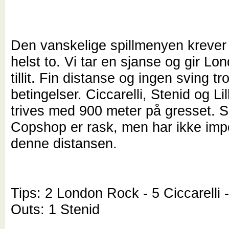
Den vanskelige spillmenyen krever
helst to. Vi tar en sjanse og gir L
tillit. Fin distanse og ingen sving tr
betingelser. Ciccarelli, Stenid og Li
trives med 900 meter på gresset. 
Copshop er rask, men har ikke imp
denne distansen.
Tips: 2 London Rock - 5 Ciccarelli 
Outs: 1 Stenid