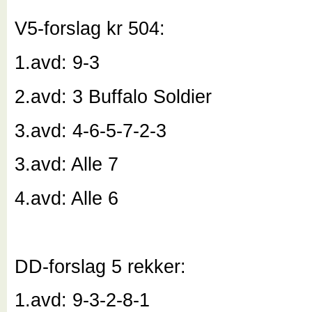
V5-forslag kr 504:
1.avd: 9-3
2.avd: 3 Buffalo Soldier
3.avd: 4-6-5-7-2-3
3.avd: Alle 7
4.avd: Alle 6
DD-forslag 5 rekker:
1.avd: 9-3-2-8-1