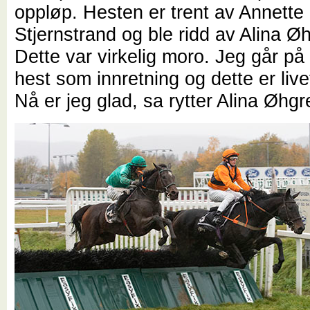
oppløp. Hesten er trent av Annette
Stjernstrand og ble ridd av Alina Øh
Dette var virkelig moro. Jeg går på
hest som innretning og dette er live
Nå er jeg glad, sa rytter Alina Øhgr