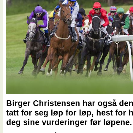
Birger Christensen har også de
tatt for seg løp for løp, hest for 
deg sine vurderinger før løpene.