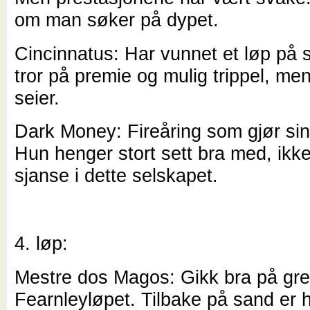
om man søker på dypet.
Cincinnatus: Har vunnet et løp på s
tror på premie og mulig trippel, men
seier.
Dark Money: Fireåring som gjør sin 
Hun henger stort sett bra med, ikke
sjanse i dette selskapet.
4. løp:
Mestre dos Magos: Gikk bra på gre
Fearnleyløpet. Tilbake på sand er 