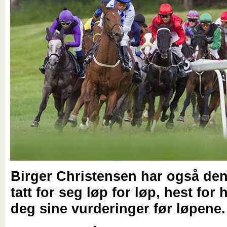
Birger Christensen har også de
tatt for seg løp for løp, hest for 
deg sine vurderinger før løpene.