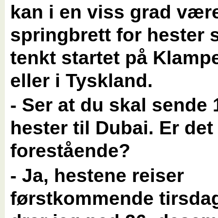
kan i en viss grad være
springbrett for hester
tenkt startet på Klam
eller i Tyskland.
- Ser at du skal sende 
hester til Dubai. Er det
forestående?
- Ja, hestene reiser
førstkommende tirsdag