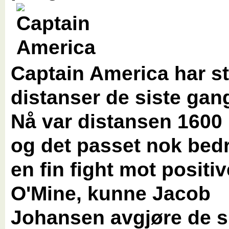
Captain America har st
distanser de siste gan
Nå var distansen 1600 
og det passet nok bedr
en fin fight mot positiv
O'Mine, kunne Jacob
Johansen avgjøre de s