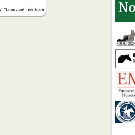
Tips en venn!
Utskrift