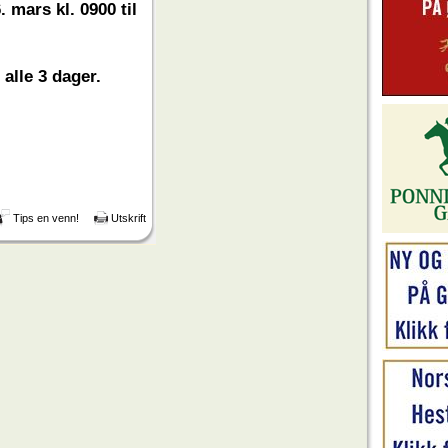
 mars kl. 0900 til
 alle 3 dager.
Tips en venn!
Utskrift