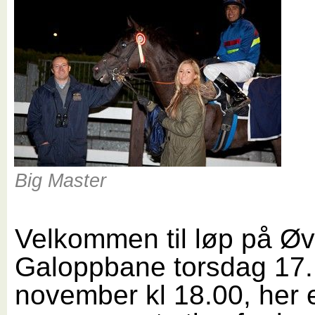
Big Master
Velkommen til løp på Øv
Galoppbane torsdag 17.
november kl 18.00, her 