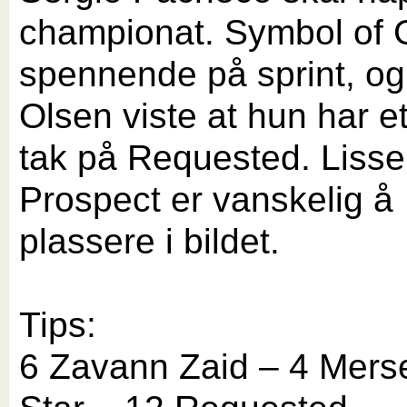
championat. Symbol of 
spennende på sprint, o
Olsen viste at hun har e
tak på Requested. Lisse
Prospect er vanskelig å
plassere i bildet.
Tips:
6 Zavann Zaid – 4 Mers