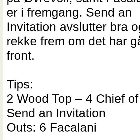
er i fremgang. Send an
Invitation avslutter bra 
rekke frem om det har gåt
front.
Tips:
2 Wood Top – 4 Chief of
Send an Invitation
Outs: 6 Facalani