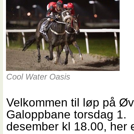
Cool Water Oasis
Velkommen til løp på Øv
Galoppbane torsdag 1.
desember kl 18.00, her 