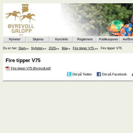
Nyheter
Skjema
Kurs/info
Reglement
Publikasjoner
Avl/Br
Du er her:
Start
Nyheter
2025
Mai
Fire tipper V75
Fire tipper V75
Fire tipper V75
Fire tipper V75 Øvrevoll.pdf
Del på Twitter
Del på Facebook