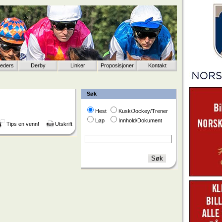
eeders
Derby
Linker
Proposisjoner
Kontakt
Søk
Hest
Kusk/Jockey/Trener
Løp
Innhold/Dokument
Tips en venn!
Utskrift